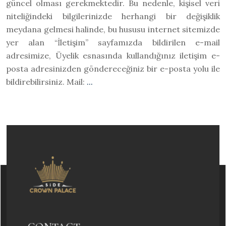
güncel olması gerekmektedir. Bu nedenle, kişisel veri
niteliğindeki bilgilerinizde herhangi bir değişiklik
meydana gelmesi halinde, bu hususu internet sitemizde
yer alan “İletişim” sayfamızda bildirilen e-mail
adresimize, Üyelik esnasında kullandığınız iletişim e-
posta adresinizden göndereceğiniz bir e-posta yolu ile
bildirebilirsiniz. Mail:
...