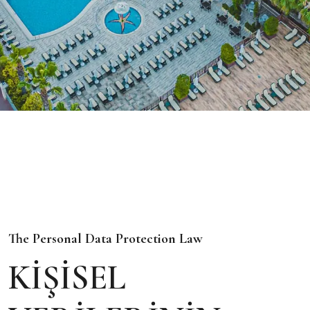
The Personal Data Protection Law
KİŞİSEL