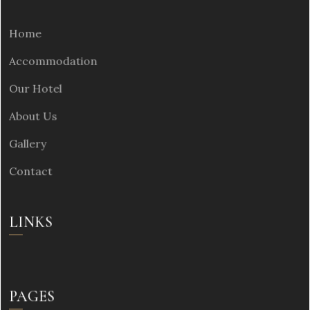
Home
Accommodation
Our Hotel
About Us
Gallery
Contact
LINKS
PAGES