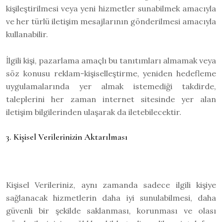
kişileştirilmesi veya yeni hizmetler sunabilmek amacıyla
ve her türlü iletişim mesajlarının gönderilmesi amacıyla
kullanabilir.
İlgili kişi, pazarlama amaçlı bu tanıtımları almamak veya
söz konusu reklam-kişiselleştirme, yeniden hedefleme
uygulamalarında yer almak istemediği takdirde,
taleplerini her zaman internet sitesinde yer alan
iletişim bilgilerinden ulaşarak da iletebilecektir.
3. Kişisel Verilerinizin Aktarılması
Kişisel Verileriniz, aynı zamanda sadece ilgili kişiye
sağlanacak hizmetlerin daha iyi sunulabilmesi, daha
güvenli bir şekilde saklanması, korunması ve olası