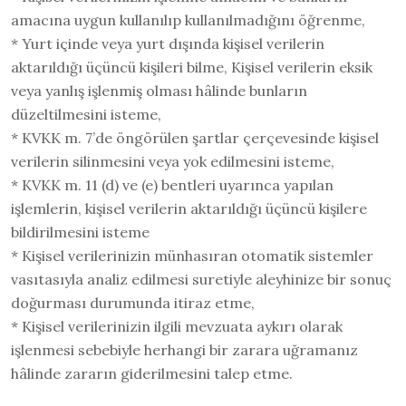
amacına uygun kullanılıp kullanılmadığını öğrenme,
* Yurt içinde veya yurt dışında kişisel verilerin
aktarıldığı üçüncü kişileri bilme, Kişisel verilerin eksik
veya yanlış işlenmiş olması hâlinde bunların
düzeltilmesini isteme,
* KVKK m. 7’de öngörülen şartlar çerçevesinde kişisel
verilerin silinmesini veya yok edilmesini isteme,
* KVKK m. 11 (d) ve (e) bentleri uyarınca yapılan
işlemlerin, kişisel verilerin aktarıldığı üçüncü kişilere
bildirilmesini isteme
* Kişisel verilerinizin münhasıran otomatik sistemler
vasıtasıyla analiz edilmesi suretiyle aleyhinize bir sonuç
doğurması durumunda itiraz etme,
* Kişisel verilerinizin ilgili mevzuata aykırı olarak
işlenmesi sebebiyle herhangi bir zarara uğramanız
hâlinde zararın giderilmesini talep etme.