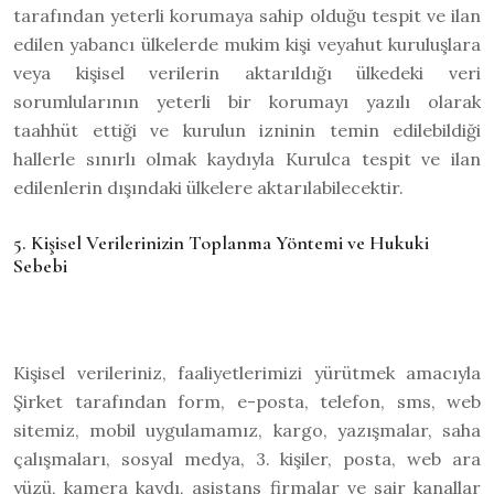
tarafından yeterli korumaya sahip olduğu tespit ve ilan
edilen yabancı ülkelerde mukim kişi veyahut kuruluşlara
veya kişisel verilerin aktarıldığı ülkedeki veri
sorumlularının yeterli bir korumayı yazılı olarak
taahhüt ettiği ve kurulun izninin temin edilebildiği
hallerle sınırlı olmak kaydıyla Kurulca tespit ve ilan
edilenlerin dışındaki ülkelere aktarılabilecektir.
5. Kişisel Verilerinizin Toplanma Yöntemi ve Hukuki
Sebebi
Kişisel verileriniz, faaliyetlerimizi yürütmek amacıyla
Şirket tarafından form, e-posta, telefon, sms, web
sitemiz, mobil uygulamamız, kargo, yazışmalar, saha
çalışmaları, sosyal medya, 3. kişiler, posta, web ara
yüzü, kamera kaydı, asistans firmalar ve sair kanallar