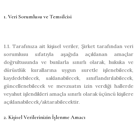
1. Veri Sorumlusu ve Temsilcisi
1.1. Tarafınıza ait kişisel veriler, Şirket tarafından veri
sorumlusu sıfatıyla aşağıda açıklanan amaçlar
doğrultusunda ve bunlarla sınırlı olarak, hukuka ve
dürüstlük kurallarına uygun suretle işlenebilecek,
kaydedebilecek, saklanabilecek, sınıflandırılabilecek,
güncellenebilecek ve mevzuatın izin verdiği hallerde
veyahut işlendikleri amaçla sınırlı olarak üçüncü kişilere
açıklanabilecek/aktarabilecektir.
2. Kişisel Verilerinizin İşlenme Amacı