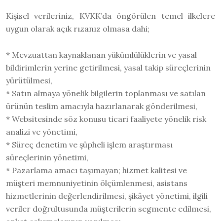
Kişisel verileriniz, KVKK’da öngörülen temel ilkelere
uygun olarak açık rızanız olmasa dahi;
* Mevzuattan kaynaklanan yükümlülüklerin ve yasal
bildirimlerin yerine getirilmesi, yasal takip süreçlerinin
yürütülmesi,
* Satın almaya yönelik bilgilerin toplanması ve satılan
ürünün teslim amacıyla hazırlanarak gönderilmesi,
* Websitesinde söz konusu ticari faaliyete yönelik risk
analizi ve yönetimi,
* Süreç denetim ve şüpheli işlem araştırması
süreçlerinin yönetimi,
* Pazarlama amacı taşımayan; hizmet kalitesi ve
müşteri memnuniyetinin ölçümlenmesi, asistans
hizmetlerinin değerlendirilmesi, şikâyet yönetimi, ilgili
veriler doğrultusunda müşterilerin segmente edilmesi,