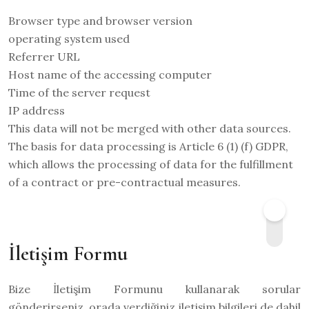
Browser type and browser version
operating system used
Referrer URL
Host name of the accessing computer
Time of the server request
IP address
This data will not be merged with other data sources.
The basis for data processing is Article 6 (1) (f) GDPR,
which allows the processing of data for the fulfillment
of a contract or pre-contractual measures.
İletişim Formu
Bize İletişim Formunu kullanarak sorular
gönderirseniz, orada verdiğiniz iletişim bilgileri de dahil