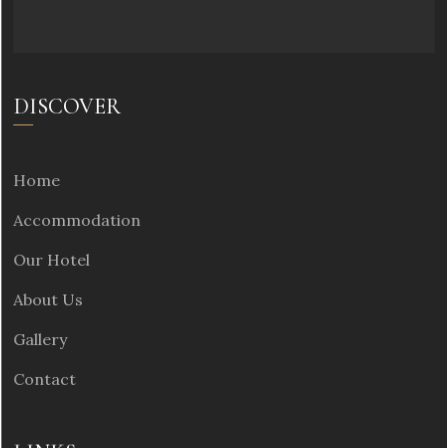
DISCOVER
Home
Accommodation
Our Hotel
About Us
Gallery
Contact