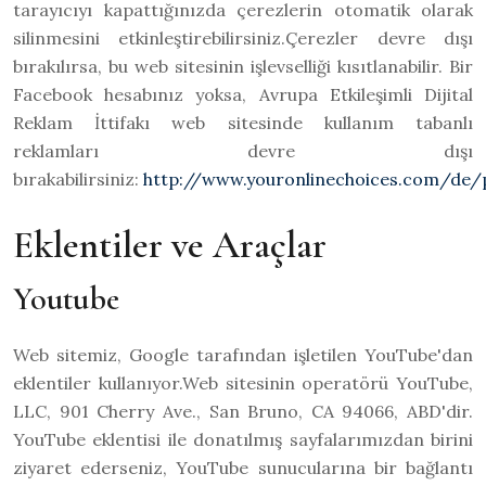
tarayıcıyı kapattığınızda çerezlerin otomatik olarak
silinmesini etkinleştirebilirsiniz.Çerezler devre dışı
bırakılırsa, bu web sitesinin işlevselliği kısıtlanabilir. Bir
Facebook hesabınız yoksa, Avrupa Etkileşimli Dijital
Reklam İttifakı web sitesinde kullanım tabanlı
reklamları devre dışı
bırakabilirsiniz:
http://www.youronlinechoices.com/de
Eklentiler ve Araçlar
Youtube
Web sitemiz, Google tarafından işletilen YouTube'dan
eklentiler kullanıyor.Web sitesinin operatörü YouTube,
LLC, 901 Cherry Ave., San Bruno, CA 94066, ABD'dir.
YouTube eklentisi ile donatılmış sayfalarımızdan birini
ziyaret ederseniz, YouTube sunucularına bir bağlantı