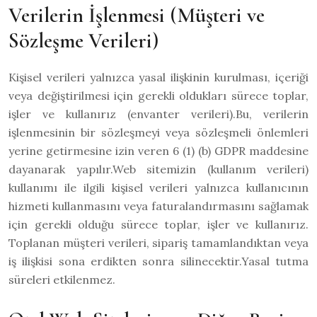
Verilerin İşlenmesi (Müşteri ve
Sözleşme Verileri)
Kişisel verileri yalnızca yasal ilişkinin kurulması, içeriği
veya değiştirilmesi için gerekli oldukları sürece toplar,
işler ve kullanırız (envanter verileri).Bu, verilerin
işlenmesinin bir sözleşmeyi veya sözleşmeli önlemleri
yerine getirmesine izin veren 6 (1) (b) GDPR maddesine
dayanarak yapılır.Web sitemizin (kullanım verileri)
kullanımı ile ilgili kişisel verileri yalnızca kullanıcının
hizmeti kullanmasını veya faturalandırmasını sağlamak
için gerekli olduğu sürece toplar, işler ve kullanırız.
Toplanan müşteri verileri, sipariş tamamlandıktan veya
iş ilişkisi sona erdikten sonra silinecektir.Yasal tutma
süreleri etkilenmez.