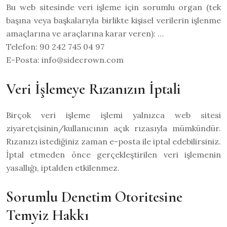
Bu web sitesinde veri işleme için sorumlu organ (tek
başına veya başkalarıyla birlikte kişisel verilerin işlenme
amaçlarına ve araçlarına karar veren): …
Telefon: 90 242 745 04 97
E-Posta: info@sidecrown.com
Veri İşlemeye Rızanızın İptali
Birçok veri işleme işlemi yalnızca web sitesi
ziyaretçisinin/kullanıcının açık rızasıyla mümkündür.
Rızanızı istediğiniz zaman e-posta ile iptal edebilirsiniz.
İptal etmeden önce gerçekleştirilen veri işlemenin
yasallığı, iptalden etkilenmez.
Sorumlu Denetim Otoritesine
Temyiz Hakkı