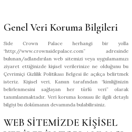
Genel Veri Koruma Bilgileri
Side Crown Palace herhangi bir yolla
“http://www.crownsidepalace.com” adresinde
bulunan/adlandırılan web sitemizi veya uygulamamızı
ziyaret ettiğinizde kişisel verilerinize ne olduğunu bu
Çevrimiçi Gizlilik Politikası Belgesi ile açıkça belirtmek
isteriz. Kişisel veri, Kanun tarafından “kimliğinizin
belirlenmesini sağlayan her türlü veri” olarak
tanımlanmaktadır. Veri koruma konusu ile ilgili detaylı
bilgiyi bu dokümanın devamında bulabilirsiniz.
WEB SİTEMİZDE KİŞİSEL