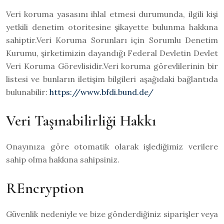
Veri koruma yasasını ihlal etmesi durumunda, ilgili kişi
yetkili denetim otoritesine şikayette bulunma hakkına
sahiptir.Veri Koruma Sorunları için Sorumlu Denetim
Kurumu, şirketimizin dayandığı Federal Devletin Devlet
Veri Koruma Görevlisidir.Veri koruma görevlilerinin bir
listesi ve bunların iletişim bilgileri aşağıdaki bağlantıda
bulunabilir:
https://www.bfdi.bund.de/
Veri Taşınabilirliği Hakkı
Onayınıza göre otomatik olarak işlediğimiz verilere
sahip olma hakkına sahipsiniz.
REncryption
Güvenlik nedeniyle ve bize gönderdiğiniz siparişler veya