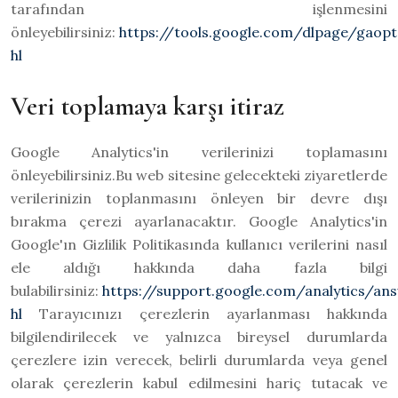
tarafından işlenmesini
önleyebilirsiniz:
https://tools.google.com/dlpage/gaopt
hl
Veri toplamaya karşı itiraz
Google Analytics'in verilerinizi toplamasını
önleyebilirsiniz.Bu web sitesine gelecekteki ziyaretlerde
verilerinizin toplanmasını önleyen bir devre dışı
bırakma çerezi ayarlanacaktır. Google Analytics'in
Google'ın Gizlilik Politikasında kullanıcı verilerini nasıl
ele aldığı hakkında daha fazla bilgi
bulabilirsiniz:
https://support.google.com/analytics/a
hl
Tarayıcınızı çerezlerin ayarlanması hakkında
bilgilendirilecek ve yalnızca bireysel durumlarda
çerezlere izin verecek, belirli durumlarda veya genel
olarak çerezlerin kabul edilmesini hariç tutacak ve