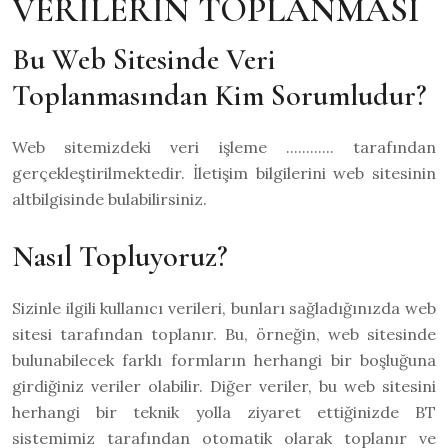
VERİLERİN TOPLANMASI
Bu Web Sitesinde Veri
Toplanmasından Kim Sorumludur?
Web sitemizdeki veri işleme ............ tarafından
gerçekleştirilmektedir. İletişim bilgilerini web sitesinin
altbilgisinde bulabilirsiniz.
Nasıl Topluyoruz?
Sizinle ilgili kullanıcı verileri, bunları sağladığınızda web
sitesi tarafından toplanır. Bu, örneğin, web sitesinde
bulunabilecek farklı formların herhangi bir boşluğuna
girdiğiniz veriler olabilir. Diğer veriler, bu web sitesini
herhangi bir teknik yolla ziyaret ettiğinizde BT
sistemimiz tarafından otomatik olarak toplanır ve