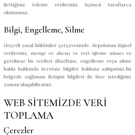
ilettiğiniz ödeme verileriniz üçüncü taraflarca
okunamaz.
Bilgi, Engelleme, Silme
Geçerli yasal hükümler çerçevesinde, depolanan kişisel
verileriniz, menşe ve alıcısı ve veri işleme amacı ve
gerekirse bu verileri düzeltme, engelleme veya silme
hakkı hakkında ücretsiz bilgiler hakkına sahipsiniz.Bu
belgede sağlanan iletişim bilgileri ile bize istediğiniz
zaman ulaşabilirsiniz.
WEB SİTEMİZDE VERİ
TOPLAMA
Çerezler