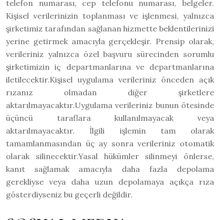
telefon numarası, cep telefonu numarası, belgeler.
Kişisel verilerinizin toplanması ve işlenmesi, yalnızca
şirketimiz tarafından sağlanan hizmette beklentilerinizi
yerine getirmek amacıyla gerçekleşir. Prensip olarak,
verileriniz yalnızca özel başvuru sürecinden sorumlu
şirketimizin iç departmanlarına ve departmanlarına
iletilecektir.Kişisel uygulama verileriniz önceden açık
rızanız olmadan diğer şirketlere
aktarılmayacaktır.Uygulama verileriniz bunun ötesinde
üçüncü taraflara kullanılmayacak veya
aktarılmayacaktır. İlgili işlemin tam olarak
tamamlanmasından üç ay sonra verileriniz otomatik
olarak silinecektir.Yasal hükümler silinmeyi önlerse,
kanıt sağlamak amacıyla daha fazla depolama
gerekliyse veya daha uzun depolamaya açıkça rıza
gösterdiyseniz bu geçerli değildir.