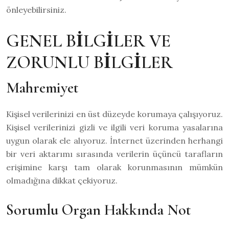
önleyebilirsiniz.
GENEL BİLGİLER VE
ZORUNLU BİLGİLER
Mahremiyet
Kişisel verilerinizi en üst düzeyde korumaya çalışıyoruz.
Kişisel verilerinizi gizli ve ilgili veri koruma yasalarına
uygun olarak ele alıyoruz. İnternet üzerinden herhangi
bir veri aktarımı sırasında verilerin üçüncü tarafların
erişimine karşı tam olarak korunmasının mümkün
olmadığına dikkat çekiyoruz.
Sorumlu Organ Hakkında Not