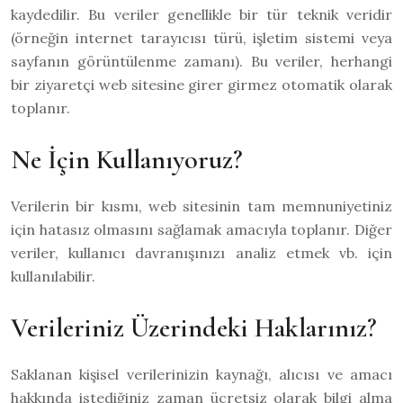
kaydedilir. Bu veriler genellikle bir tür teknik veridir
(örneğin internet tarayıcısı türü, işletim sistemi veya
sayfanın görüntülenme zamanı). Bu veriler, herhangi
bir ziyaretçi web sitesine girer girmez otomatik olarak
toplanır.
Ne İçin Kullanıyoruz?
Verilerin bir kısmı, web sitesinin tam memnuniyetiniz
için hatasız olmasını sağlamak amacıyla toplanır. Diğer
veriler, kullanıcı davranışınızı analiz etmek vb. için
kullanılabilir.
Verileriniz Üzerindeki Haklarınız?
Saklanan kişisel verilerinizin kaynağı, alıcısı ve amacı
hakkında istediğiniz zaman ücretsiz olarak bilgi alma