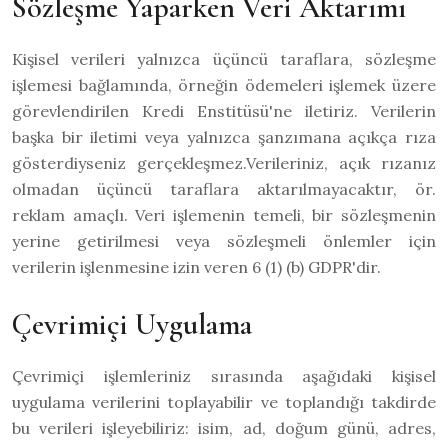
Sözleşme Yaparken Veri Aktarımı
Kişisel verileri yalnızca üçüncü taraflara, sözleşme
işlemesi bağlamında, örneğin ödemeleri işlemek üzere
görevlendirilen Kredi Enstitüsü'ne iletiriz. Verilerin
başka bir iletimi veya yalnızca şanzımana açıkça rıza
gösterdiyseniz gerçekleşmez.Verileriniz, açık rızanız
olmadan üçüncü taraflara aktarılmayacaktır, ör.
reklam amaçlı. Veri işlemenin temeli, bir sözleşmenin
yerine getirilmesi veya sözleşmeli önlemler için
verilerin işlenmesine izin veren 6 (1) (b) GDPR'dir.
Çevrimiçi Uygulama
Çevrimiçi işlemleriniz sırasında aşağıdaki kişisel
uygulama verilerini toplayabilir ve toplandığı takdirde
bu verileri işleyebiliriz: isim, ad, doğum günü, adres,