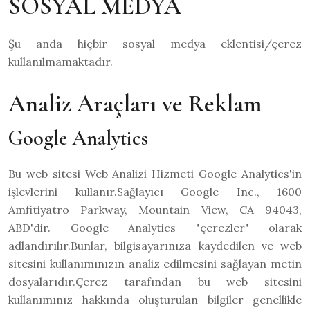
SOSYAL MEDYA
Şu anda hiçbir sosyal medya eklentisi/çerez
kullanılmamaktadır.
Analiz Araçları ve Reklam
Google Analytics
Bu web sitesi Web Analizi Hizmeti Google Analytics'in
işlevlerini kullanır.Sağlayıcı Google Inc., 1600
Amfitiyatro Parkway, Mountain View, CA 94043,
ABD'dir. Google Analytics "çerezler" olarak
adlandırılır.Bunlar, bilgisayarınıza kaydedilen ve web
sitesini kullanımınızın analiz edilmesini sağlayan metin
dosyalarıdır.Çerez tarafından bu web sitesini
kullanımınız hakkında oluşturulan bilgiler genellikle