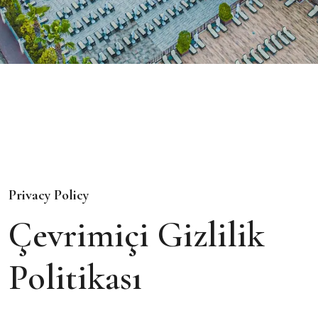
Privacy Policy
Çevrimiçi Gizlilik
Politikası