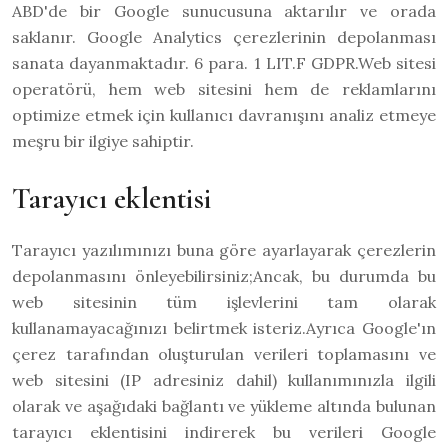
ABD'de bir Google sunucusuna aktarılır ve orada
saklanır. Google Analytics çerezlerinin depolanması
sanata dayanmaktadır. 6 para. 1 LIT.F GDPR.Web sitesi
operatörü, hem web sitesini hem de reklamlarını
optimize etmek için kullanıcı davranışını analiz etmeye
meşru bir ilgiye sahiptir.
Tarayıcı eklentisi
Tarayıcı yazılımınızı buna göre ayarlayarak çerezlerin
depolanmasını önleyebilirsiniz;Ancak, bu durumda bu
web sitesinin tüm işlevlerini tam olarak
kullanamayacağınızı belirtmek isteriz.Ayrıca Google'ın
çerez tarafından oluşturulan verileri toplamasını ve
web sitesini (IP adresiniz dahil) kullanımınızla ilgili
olarak ve aşağıdaki bağlantı ve yükleme altında bulunan
tarayıcı eklentisini indirerek bu verileri Google