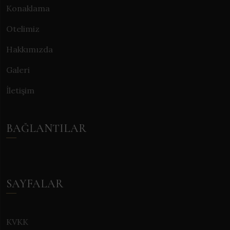
Konaklama
Otelimiz
Hakkımızda
Galeri
İletişim
BAĞLANTILAR
SAYFALAR
KVKK