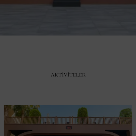
AKTIVITELER