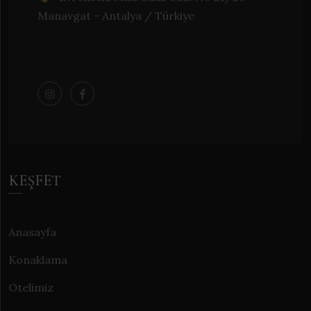
Manavgat - Antalya / Türkiye
KEŞFET
Anasayfa
Konaklama
Otelimiz