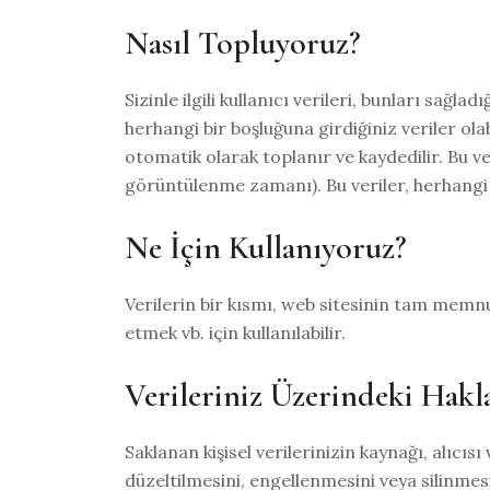
Nasıl Topluyoruz?
Sizinle ilgili kullanıcı verileri, bunları sağ
herhangi bir boşluğuna girdiğiniz veriler olab
otomatik olarak toplanır ve kaydedilir. Bu ver
görüntülenme zamanı). Bu veriler, herhangi 
Ne İçin Kullanıyoruz?
Verilerin bir kısmı, web sitesinin tam memnun
etmek vb. için kullanılabilir.
Verileriniz Üzerindeki Hakl
Saklanan kişisel verilerinizin kaynağı, alıcı
düzeltilmesini, engellenmesini veya silinmes