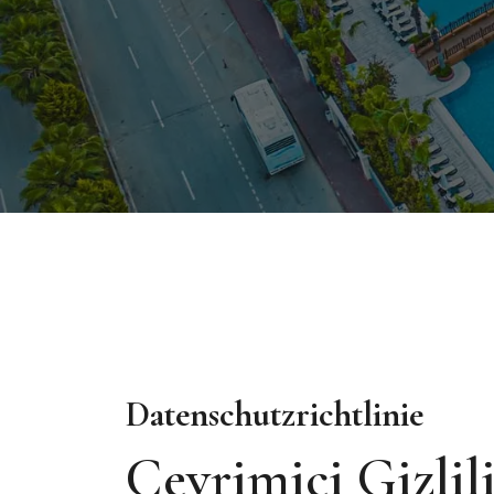
Datenschutzrichtlinie
Çevrimiçi Gizlili