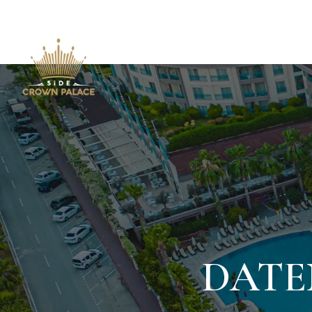
STARTSEITE
UN
DATE