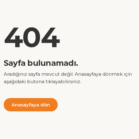
404
Sayfa bulunamadı.
Aradığınız sayfa mevcut değil. Anasayfaya dönmek için
aşağıdaki butona tıklayabilirsiniz.
Anasayfaya dön