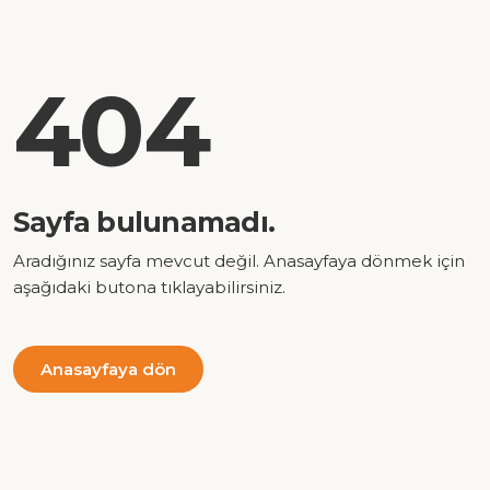
404
Sayfa bulunamadı.
Aradığınız sayfa mevcut değil. Anasayfaya dönmek için
aşağıdaki butona tıklayabilirsiniz.
Anasayfaya dön