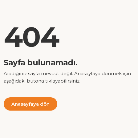
404
Sayfa bulunamadı.
Aradığınız sayfa mevcut değil. Anasayfaya dönmek için
aşağıdaki butona tıklayabilirsiniz.
Anasayfaya dön