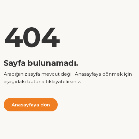
404
Sayfa bulunamadı.
Aradığınız sayfa mevcut değil. Anasayfaya dönmek için
aşağıdaki butona tıklayabilirsiniz.
Anasayfaya dön