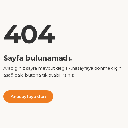
404
Sayfa bulunamadı.
Aradığınız sayfa mevcut değil. Anasayfaya dönmek için
aşağıdaki butona tıklayabilirsiniz.
Anasayfaya dön