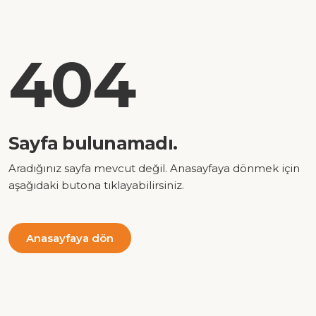
404
Sayfa bulunamadı.
Aradığınız sayfa mevcut değil. Anasayfaya dönmek için
aşağıdaki butona tıklayabilirsiniz.
Anasayfaya dön