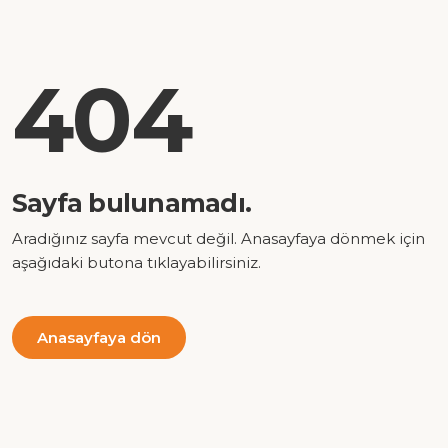
404
Sayfa bulunamadı.
Aradığınız sayfa mevcut değil. Anasayfaya dönmek için
aşağıdaki butona tıklayabilirsiniz.
Anasayfaya dön