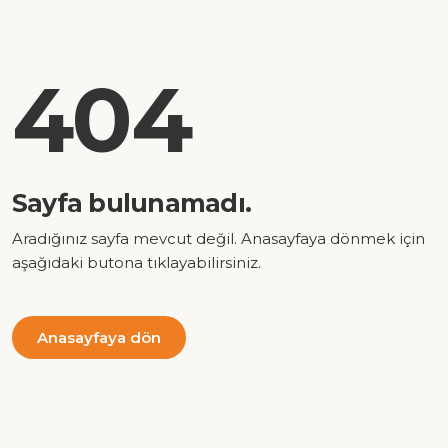
404
Sayfa bulunamadı.
Aradığınız sayfa mevcut değil. Anasayfaya dönmek için
aşağıdaki butona tıklayabilirsiniz.
Anasayfaya dön