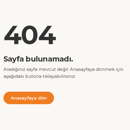
404
Sayfa bulunamadı.
Aradığınız sayfa mevcut değil. Anasayfaya dönmek için
aşağıdaki butona tıklayabilirsiniz.
Anasayfaya dön