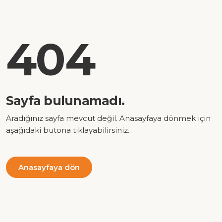
404
Sayfa bulunamadı.
Aradığınız sayfa mevcut değil. Anasayfaya dönmek için
aşağıdaki butona tıklayabilirsiniz.
Anasayfaya dön