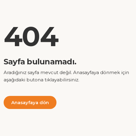
404
Sayfa bulunamadı.
Aradığınız sayfa mevcut değil. Anasayfaya dönmek için
aşağıdaki butona tıklayabilirsiniz.
Anasayfaya dön