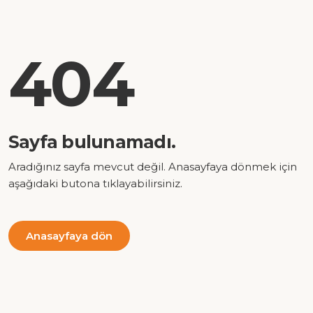
404
Sayfa bulunamadı.
Aradığınız sayfa mevcut değil. Anasayfaya dönmek için
aşağıdaki butona tıklayabilirsiniz.
Anasayfaya dön