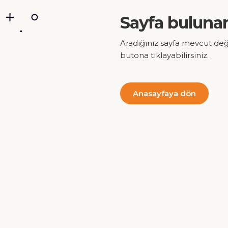
Sayfa buluna
Aradığınız sayfa mevcut değ
butona tıklayabilirsiniz.
Anasayfaya dön