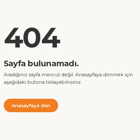
404
Sayfa bulunamadı.
Aradığınız sayfa mevcut değil. Anasayfaya dönmek için
aşağıdaki butona tıklayabilirsiniz.
Anasayfaya dön