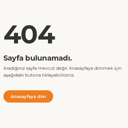
404
Sayfa bulunamadı.
Aradığınız sayfa mevcut değil. Anasayfaya dönmek için
aşağıdaki butona tıklayabilirsiniz.
Anasayfaya dön