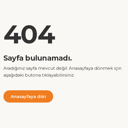
404
Sayfa bulunamadı.
Aradığınız sayfa mevcut değil. Anasayfaya dönmek için
aşağıdaki butona tıklayabilirsiniz.
Anasayfaya dön