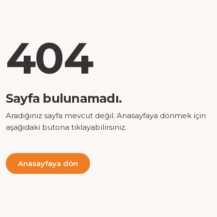
404
Sayfa bulunamadı.
Aradığınız sayfa mevcut değil. Anasayfaya dönmek için
aşağıdaki butona tıklayabilirsiniz.
Anasayfaya dön