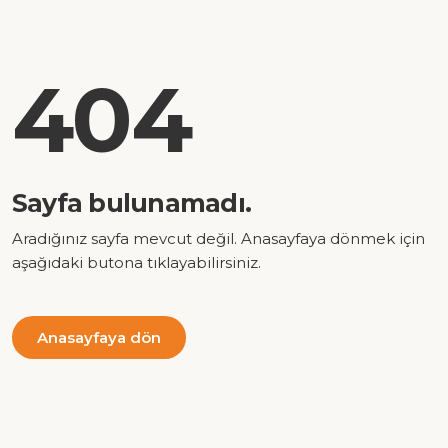
404
Sayfa bulunamadı.
Aradığınız sayfa mevcut değil. Anasayfaya dönmek için
aşağıdaki butona tıklayabilirsiniz.
Anasayfaya dön