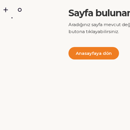
Sayfa buluna
Aradığınız sayfa mevcut değ
butona tıklayabilirsiniz.
Anasayfaya dön